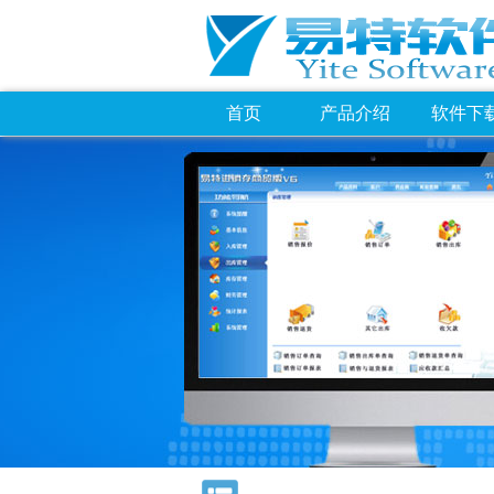
首页
产品介绍
软件下