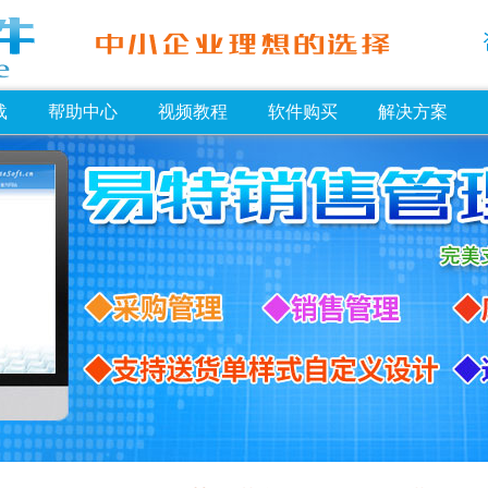
载
帮助中心
视频教程
软件购买
解决方案