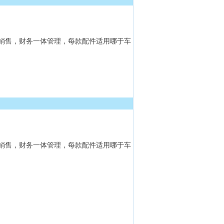
销售，财务一体管理，每款配件适用哪于车
销售，财务一体管理，每款配件适用哪于车