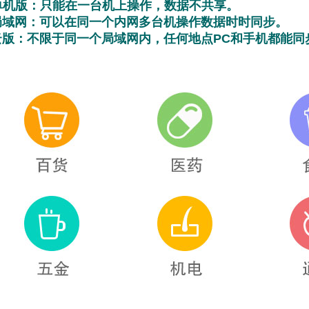
机版：只能在一台机上操作，数据不共享。
局域网：可以在同一个内网多台机操作数据时时同步。
云版：不限于同一个局域网内，任何地点PC和手机都能同