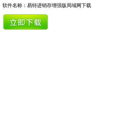
软件名称：易特进销存增强版局域网下载