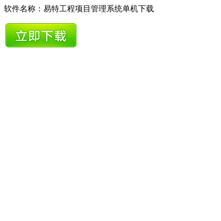
软件名称：易特工程项目管理系统单机下载