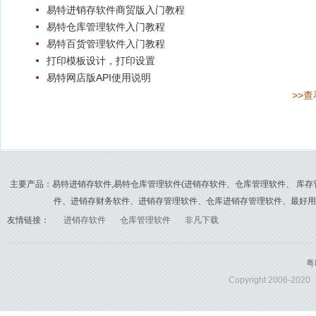
易特进销存软件商贸版入门教程
易特仓库管理软件入门教程
易特百货管理软件入门教程
打印模板设计，打印设置
易特网店版API使用说明
>>
主要产品：易特进销存软件,易特仓库管理软件(进销存软件、仓库管理软件、 库存
件、进销存财务软件、进销存管理软件、仓库进销存管理软件、最好用
友情链接：
进销存软件
仓库管理软件
非凡下载
粤
Copyright 2006-202