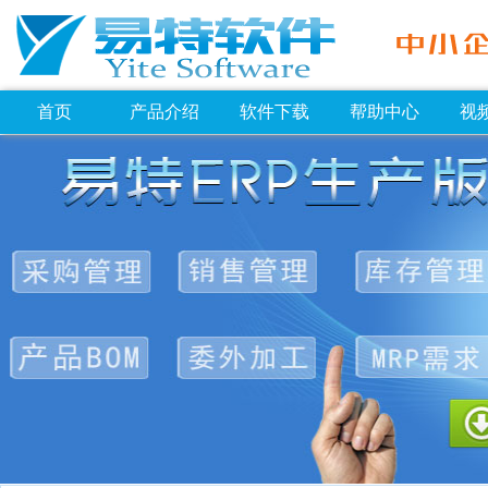
首页
产品介绍
软件下载
帮助中心
视