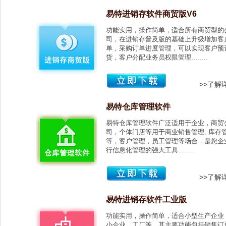
易特进销存软件商贸版V6
功能实用，操作简单，适合所有商贸型的
司，在进销存普及版的基础上升级增加客
单，采购订单进度管理，可以实现客户预
货，客户分配业务员权限管理........
>>了解
易特仓库管理软件
易特仓库管理软件广泛适用于企业，商贸
司，个体门店等用于商业销售管理, 库存
等，客户管理，员工管理等场合，是您企
行信息化管理的强大工具........
>>了解
易特进销存软件工业版
功能实用，操作简单，适合小型生产企业
小企业，工厂等，其主要功能包括销售订