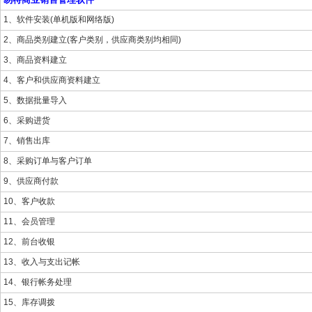
1、软件安装(单机版和网络版)
2、商品类别建立(客户类别，供应商类别均相同)
3、商品资料建立
4、客户和供应商资料建立
5、数据批量导入
6、采购进货
7、销售出库
8、采购订单与客户订单
9、供应商付款
10、客户收款
11、会员管理
12、前台收银
13、收入与支出记帐
14、银行帐务处理
15、库存调拨