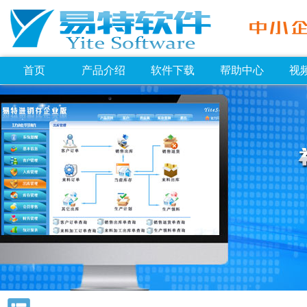
首页
产品介绍
软件下载
帮助中心
视