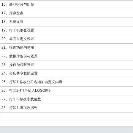
16、商品拆分与组装
17、库存盘点
18、系统设置
19、打印机纸张设置
20、界面自定义设置
21、筛选功能的使用
22、数据库备份与还原
23、操作员权限设置
24、分店共享权限设置
25、打印1-修改公司名增加自定义内容
26、打印2-打印-插入LOGO图片
27、打印3-修改小数位数
28、打印4-增加数据列